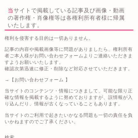
当サイトで掲載している記事及び画像・動画
の著作権・肖像権等は各権利所有者様に帰属
いたします。
権利を侵害する目的は一切ありません。
記事の内容や掲載画像等に問題がありましたら、権利所有
者ご本人様がお問い合わせフォームよりご連絡いただきま
すようお願いいたします。
確認次第迅速に修正・削除など対応させていただきます。
→
【お問い合わせフォーム 】
当サイトのコンテンツ・情報につきまして、可能な限り正
確な情報を掲載するように努めておりますが、誤情報が入
り込んだり、情報が古くなっていることもあります。
当サイトのご利用で起きたいかなる問題も一切の責任を負
いかねますのでご了承ください。
検索