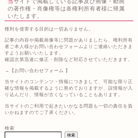
当サイトで掲載している記事及び画像・動画
の著作権・肖像権等は各権利所有者様に帰属
いたします。
権利を侵害する目的は一切ありません。
記事の内容や掲載画像等に問題がありましたら、権利所有
者ご本人様がお問い合わせフォームよりご連絡いただきま
すようお願いいたします。
確認次第迅速に修正・削除など対応させていただきます。
→
【お問い合わせフォーム 】
当サイトのコンテンツ・情報につきまして、可能な限り正
確な情報を掲載するように努めておりますが、誤情報が入
り込んだり、情報が古くなっていることもあります。
当サイトのご利用で起きたいかなる問題も一切の責任を負
いかねますのでご了承ください。
検索
検索